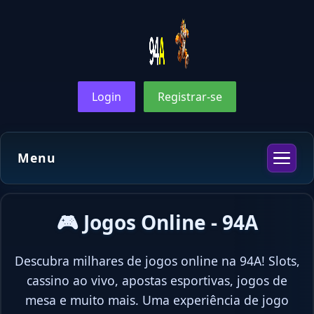
Login
Registrar-se
Menu
🎮 Jogos Online - 94A
Descubra milhares de jogos online na 94A! Slots,
cassino ao vivo, apostas esportivas, jogos de
mesa e muito mais. Uma experiência de jogo