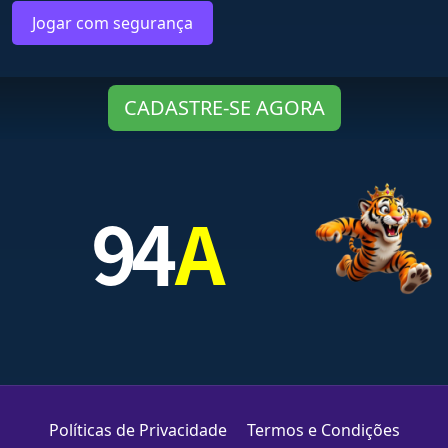
Jogar com segurança
CADASTRE-SE AGORA
Políticas de Privacidade
Termos e Condições