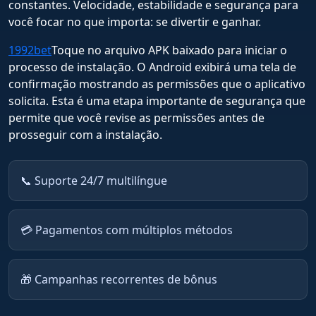
constantes. Velocidade, estabilidade e segurança para
você focar no que importa: se divertir e ganhar.
1992bet
Toque no arquivo APK baixado para iniciar o
processo de instalação. O Android exibirá uma tela de
confirmação mostrando as permissões que o aplicativo
solicita. Esta é uma etapa importante de segurança que
permite que você revise as permissões antes de
prosseguir com a instalação.
📞 Suporte 24/7 multilíngue
💳 Pagamentos com múltiplos métodos
🎁 Campanhas recorrentes de bônus