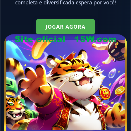
completa e diversificada espera por você!
JOGAR AGORA