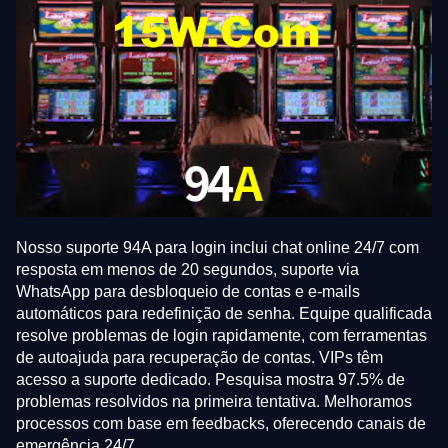
Nosso suporte 94A para login inclui chat online 24/7 com
resposta em menos de 20 segundos, suporte via
WhatsApp para desbloqueio de contas e e-mails
automáticos para redefinição de senha. Equipe qualificada
resolve problemas de login rapidamente, com ferramentas
de autoajuda para recuperação de contas. VIPs têm
acesso a suporte dedicado. Pesquisa mostra 97.5% de
problemas resolvidos na primeira tentativa. Melhoramos
processos com base em feedbacks, oferecendo canais de
emergência 24/7.