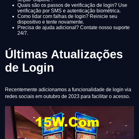
Quais são os passos de verificação de login? Use
verificação por SMS e autenticação biométrica.
Como lidar com falhas de login? Reinicie seu
dispositivo e tente novamente.
Precisa de ajuda adicional? Contate nosso suporte
24/7.
Últimas Atualizações
de Login
Recentemente adicionamos a funcionalidade de login via
redes sociais em outubro de 2023 para facilitar o acesso.