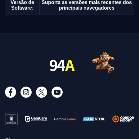
Versão de
Suporta as versões mais recentes dos
Software:
principais navegadores