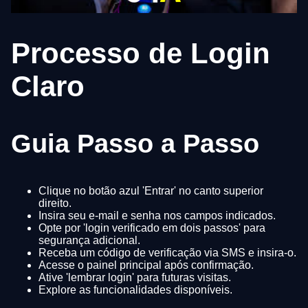
Processo de Login
Claro
Guia Passo a Passo
Clique no botão azul 'Entrar' no canto superior
direito.
Insira seu e-mail e senha nos campos indicados.
Opte por 'login verificado em dois passos' para
segurança adicional.
Receba um código de verificação via SMS e insira-o.
Acesse o painel principal após confirmação.
Ative 'lembrar login' para futuras visitas.
Explore as funcionalidades disponíveis.