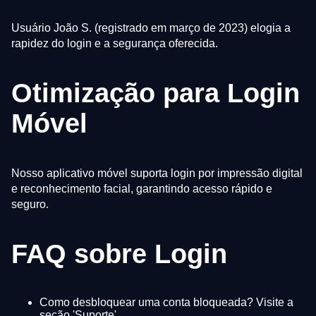
Usuário João S. (registrado em março de 2023) elogia a
rapidez do login e a segurança oferecida.
Otimização para Login
Móvel
Nosso aplicativo móvel suporta login por impressão digital
e reconhecimento facial, garantindo acesso rápido e
seguro.
FAQ sobre Login
Como desbloquear uma conta bloqueada? Visite a
seção 'Suporte'.