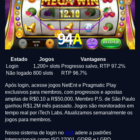
Estado
Jogos
Vantagens
Login
1,200+ slots
Progresso salvo, RTP 97.2%
Não logado
800 slots
RTP 96.7%
Após login, acesse jogos NetEnt e Pragmatic Play
exclusivos para membros, com progressos e apostas
amplas de R$0.10 a R$50,000. Membro P.S. de São Paulo
ganhou R$1.2M mês passado. Jogos são monitorados em
tempo real por iTech Labs. Atualizamos semanalmente os
jogos para membros.
Nosso sistema de login no
94A
adere a padrões
internacionais como ISO 27001, GDPR e LGPD.