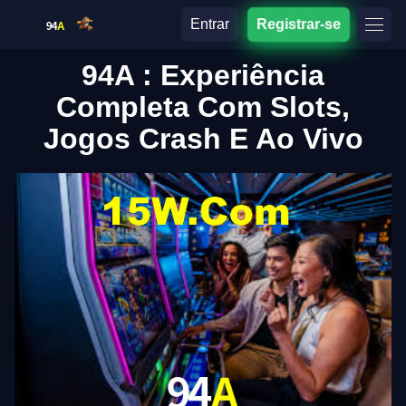
Entrar
Registrar-se
94A : Experiência
Completa Com Slots,
Jogos Crash E Ao Vivo