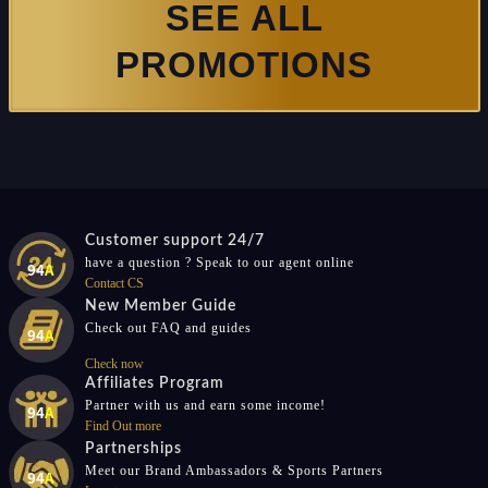
SEE ALL
PROMOTIONS
Customer support 24/7
have a question ? Speak to our agent online
Contact CS
New Member Guide
Check out FAQ and guides
Check now
Affiliates Program
Partner with us and earn some income!
Find Out more
Partnerships
Meet our Brand Ambassadors & Sports Partners