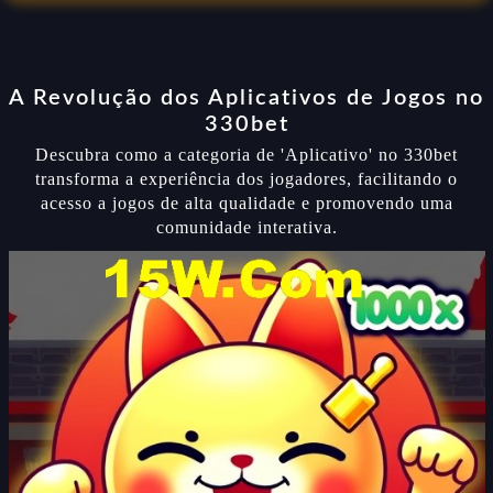
A Revolução dos Aplicativos de Jogos no
330bet
Descubra como a categoria de 'Aplicativo' no 330bet
transforma a experiência dos jogadores, facilitando o
acesso a jogos de alta qualidade e promovendo uma
comunidade interativa.