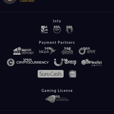
Learnt more
Info
Payment Partners
Gaming License