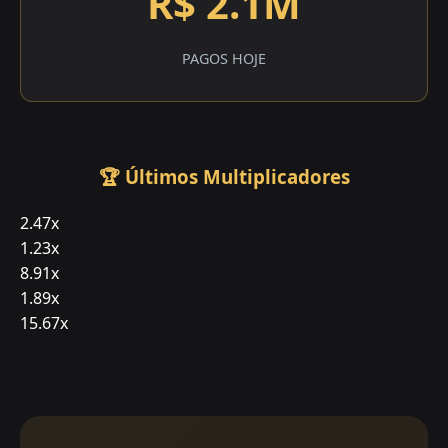
R$ 2.1M
PAGOS HOJE
🏆 Últimos Multiplicadores
2.47x
1.23x
8.91x
1.89x
15.67x