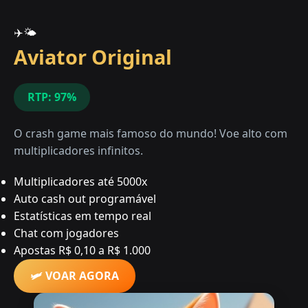
✈️🌤️
Aviator Original
RTP: 97%
O crash game mais famoso do mundo! Voe alto com
multiplicadores infinitos.
Multiplicadores até 5000x
Auto cash out programável
Estatísticas em tempo real
Chat com jogadores
Apostas R$ 0,10 a R$ 1.000
🛩️ VOAR AGORA