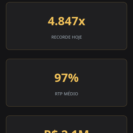
4.847x
RECORDE HOJE
97%
RTP MÉDIO