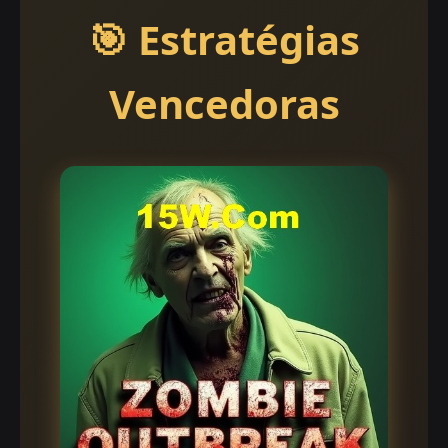
🎯 Estratégias
Vencedoras