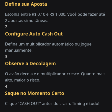
Defina sua Aposta
Escolha entre R$ 0,10 e R$ 1.000. Você pode fazer até
2 apostas simultâneas.
2
Configure Auto Cash Out
Defina um multiplicador automático ou jogue
manualmente.
3
Observe a Decolagem
O avião decola e o multiplicador cresce. Quanto mais
alto, maior o risco.
4
Saque no Momento Certo
Clique "CASH OUT" antes do crash. Timing é tudo!