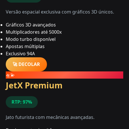
Versão espacial exclusiva com gráficos 3D únicos.
Gráficos 3D avançados
Multiplicadores até 5000x
Modo turbo disponível
Apostas múltiplas
Exclusivo 94A
🚀 DECOLAR
🛸💫
JetX Premium
RTP: 97%
Jato futurista com mecânicas avançadas.