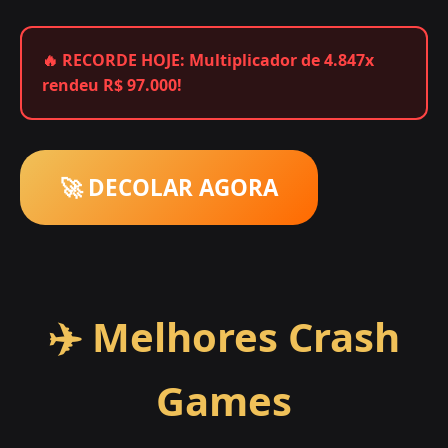
🔥
RECORDE HOJE:
Multiplicador de 4.847x
rendeu R$ 97.000!
🚀 DECOLAR AGORA
✈️ Melhores Crash
Games