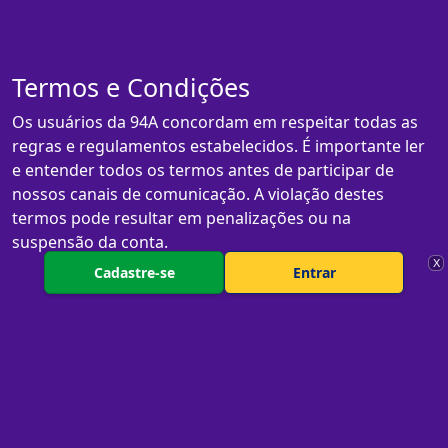
Termos e Condições
Os usuários da 94A concordam em respeitar todas as
regras e regulamentos estabelecidos. É importante ler
e entender todos os termos antes de participar de
nossos canais de comunicação. A violação destes
termos pode resultar em penalizações ou na
suspensão da conta.
X
Cadastre-se
Entrar