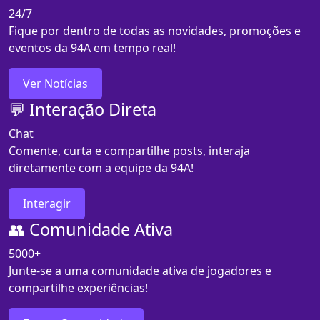
24/7
Fique por dentro de todas as novidades, promoções e
eventos da 94A em tempo real!
Ver Notícias
💬 Interação Direta
Chat
Comente, curta e compartilhe posts, interaja
diretamente com a equipe da 94A!
Interagir
👥 Comunidade Ativa
5000+
Junte-se a uma comunidade ativa de jogadores e
compartilhe experiências!