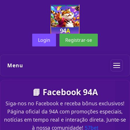
Login
Registrar-se
Menu
📘 Facebook 94A
Siga-nos no Facebook e receba bônus exclusivos!
Página oficial da 94A com promoções especiais,
notícias em tempo real e interação direta. Junte-se
à nossa comunidade!
57bet