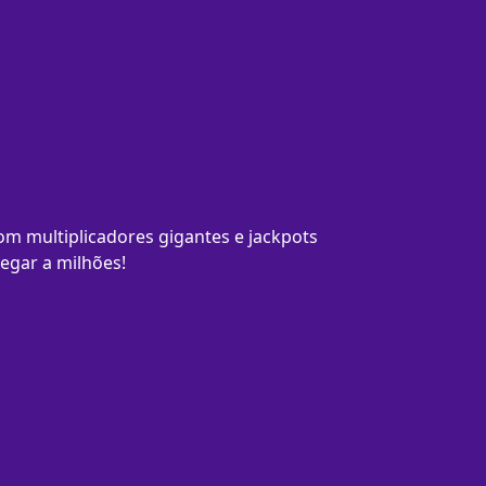
com multiplicadores gigantes e jackpots
egar a milhões!