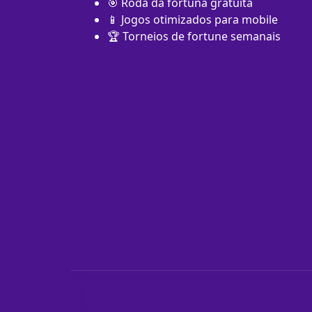
🎯 Roda da fortuna gratuita
📱 Jogos otimizados para mobile
🏆 Torneios de fortune semanais