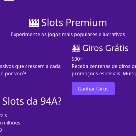
🎰 Slots Premium
Experimente os jogos mais populares e lucrativos
🎰 Giros Grátis
500+
ssivos que crescem a cada
Receba centenas de giros g
o por você!
promoções especiais. Multi
Ganhar Giros
 Slots da 94A?
veis
a milhões
0