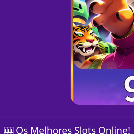
🎰 Os Melhores Slots Online!